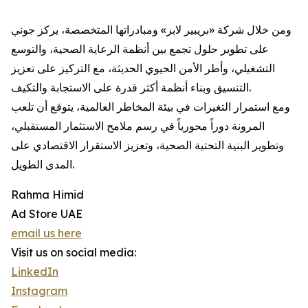
ومن خلال شركة «بريبير لابز» ومبادراتها المتخصصة، يركز جوني
على تطوير حلول تجمع بين أنظمة الرعاية الصحية، والتوسع
التشغيلي، وأطر الأمن الحيوي الحديثة، مع التركيز على تعزيز
التنسيق وبناء أنظمة أكثر قدرة على الاستجابة والتكيف.
ومع استمرار التغيرات في بيئة المخاطر العالمية، يتوقع أن تلعب
المرونة دوراً محورياً في رسم ملامح الاستثمار المستقبلي،
وتطوير البنية التحتية الصحية، وتعزيز الاستقرار الاقتصادي على
المدى الطويل.
Rahma Himid
Ad Store UAE
email us here
Visit us on social media:
LinkedIn
Instagram