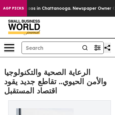
llapse
Chaos in Chattanooga. Newspaper Owner Calls 
AGP PICKS
الرعاية الصحية والتكنولوجيا
والأمن الحيوي.. تقاطع جديد يقود
اقتصاد المستقبل