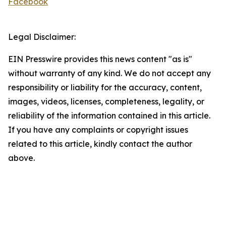
Facebook
Legal Disclaimer:
EIN Presswire provides this news content "as is"
without warranty of any kind. We do not accept any
responsibility or liability for the accuracy, content,
images, videos, licenses, completeness, legality, or
reliability of the information contained in this article.
If you have any complaints or copyright issues
related to this article, kindly contact the author
above.