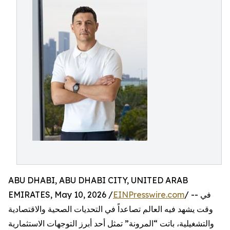
ABU DHABI, ABU DHABI CITY, UNITED ARAB
/ -- في
EINPresswire.com
EMIRATES, May 10, 2026 /
وقت يشهد فيه العالم تصاعداً في التحديات الصحية والاقتصادية
والتشغيلية، باتت “المرونة” تمثل أحد أبرز التوجهات الاستثمارية