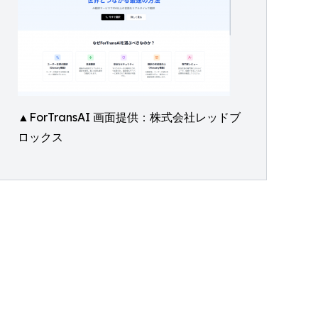
▲ForTransAI 画面提供：株式会社レッドブ
ロックス