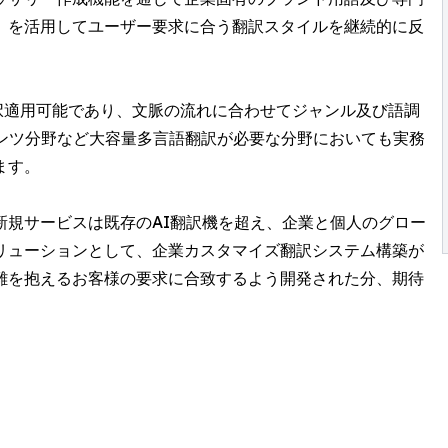
）を活用してユーザー要求に合う翻訳スタイルを継続的に反
択適用可能であり、文脈の流れに合わせてジャンル及び語調
テンツ分野など大容量多言語翻訳が必要な分野においても実務
ます。
新規サービスは既存のAI翻訳機を超え、企業と個人のグロー
リューションとして、企業カスタマイズ翻訳システム構築が
難を抱えるお客様の要求に合致するよう開発された分、期待