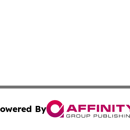
owered By