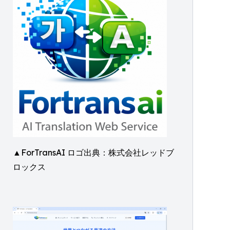
▲ForTransAI ロゴ出典：株式会社レッドブ
ロックス